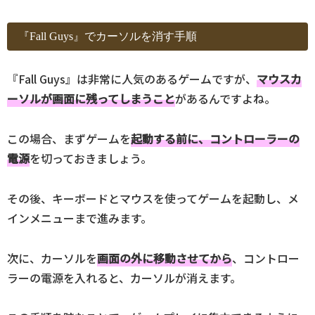
『Fall Guys』でカーソルを消す手順
『Fall Guys』は非常に人気のあるゲームですが、
マウスカ
ーソルが画面に残ってしまうこと
があるんですよね。
この場合、まずゲームを
起動する前に、コントローラーの
電源
を切っておきましょう。
その後、キーボードとマウスを使ってゲームを起動し、メ
インメニューまで進みます。
次に、カーソルを
画面の外に移動させてから
、コントロー
ラーの電源を入れると、カーソルが消えます。