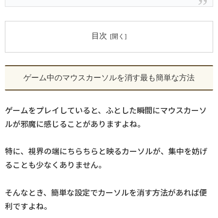
目次
ゲーム中のマウスカーソルを消す最も簡単な方法
ゲームをプレイしていると、ふとした瞬間にマウスカーソ
ルが邪魔に感じることがありますよね。
特に、視界の端にちらちらと映るカーソルが、集中を妨げ
ることも少なくありません。
そんなとき、簡単な設定でカーソルを消す方法があれば便
利ですよね。