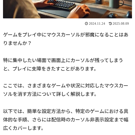
2024.11.24
2025.08.09
ゲームをプレイ中にマウスカーソルが邪魔になることはあ
りませんか？
特に集中したい場面で画面上にカーソルが残ってしまう
と、プレイに支障をきたすことがあります。
ここでは、さまざまなゲームや状況に対応したマウスカー
ソルを消す方法について詳しく解説します。
以下では、簡単な設定方法から、特定のゲームにおける具
体的な手順、さらには配信時のカーソル非表示設定まで幅
広くカバーします。