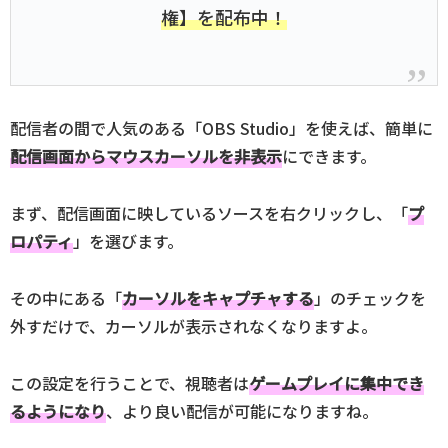
権】を配布中！
配信者の間で人気のある「OBS Studio」を使えば、簡単に
配信画面からマウスカーソルを非表示
にできます。
まず、配信画面に映しているソースを右クリックし、「
プ
ロパティ
」を選びます。
その中にある「
カーソルをキャプチャする
」のチェックを
外すだけで、カーソルが表示されなくなりますよ。
この設定を行うことで、視聴者は
ゲームプレイに集中でき
るようになり
、より良い配信が可能になりますね。