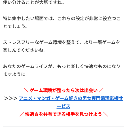
使い分けることが大切ですね。
特に集中したい場面では、これらの設定が非常に役立つこ
とでしょう。
ストレスフリーなゲーム環境を整えて、より一層ゲームを
楽しんでくださいね。
あなたのゲームライフが、もっと楽しく快適なものになり
ますように。
＼ ゲーム環境が整ったら次は出会い ／
＞＞＞
アニメ・マンガ・ゲーム好きの男女専門婚活応援サ
ービス
／ 快適さを共有できる相手を見つけよう ＼