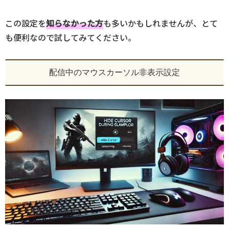
この設定を
知らなかった方
も多いかもしれませんが、とて
も便利なので試してみてください。
配信中のマウスカーソル非表示設定