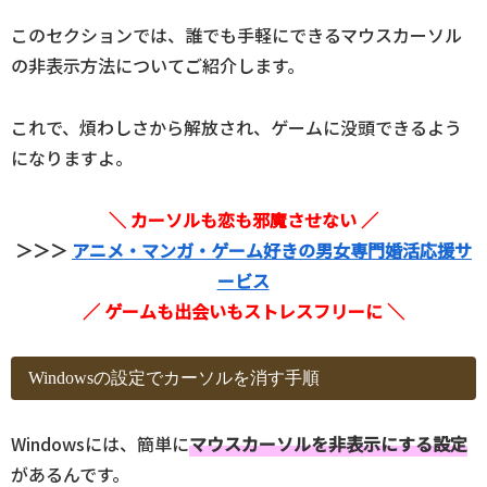
このセクションでは、誰でも手軽にできるマウスカーソル
の非表示方法についてご紹介します。
これで、煩わしさから解放され、ゲームに没頭できるよう
になりますよ。
＼ カーソルも恋も邪魔させない ／
＞＞＞
アニメ・マンガ・ゲーム好きの男女専門婚活応援サ
ービス
／ ゲームも出会いもストレスフリーに ＼
Windowsの設定でカーソルを消す手順
Windowsには、簡単に
マウスカーソルを非表示にする設定
があるんです。