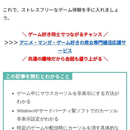
これで、ストレスフリーなゲーム体験を手に入れましょ
う。
＼ ゲーム好き同士でつながるチャンス ／
＞＞＞
アニメ・マンガ・ゲーム好きの男女専門婚活応援サ
ービス
／ 共通の趣味だから会話も盛り上がる ＼
この記事を読むとわかること
ゲーム中にマウスカーソルを非表示にする方法が
わかる
Windowsやサードパーティ製ソフトでのカーソル
非表示設定がわかる
特定のゲームや配信時にカーソルを消す具体的な