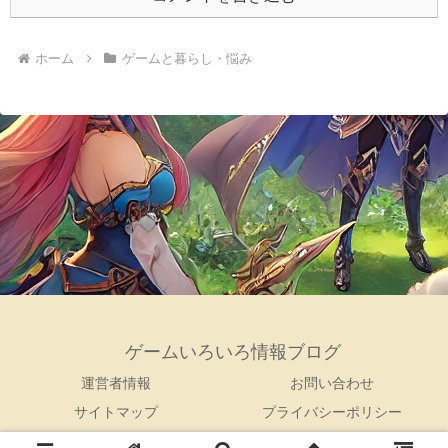
ホーム
ゲームと暮らし・悩み
ゲームいろいろ情報ブログ
運営者情報
お問い合わせ
サイトマップ
プライバシーポリシー
© 2022 ゲームいろいろ情報ブログ.