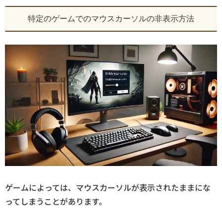
特定のゲームでのマウスカーソルの非表示方法
ゲームによっては、マウスカーソルが表示されたままにな
ってしまうことがあります。