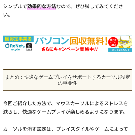
シンプルで
効果的な方法
なので、ぜひ試してみてくださ
い。
まとめ：快適なゲームプレイをサポートするカーソル設定
の重要性
今回ご紹介した方法で、マウスカーソルによるストレスを
減らし、快適なゲームプレイが楽しめるようになります。
カーソルを消す設定は、プレイスタイルやゲームによって