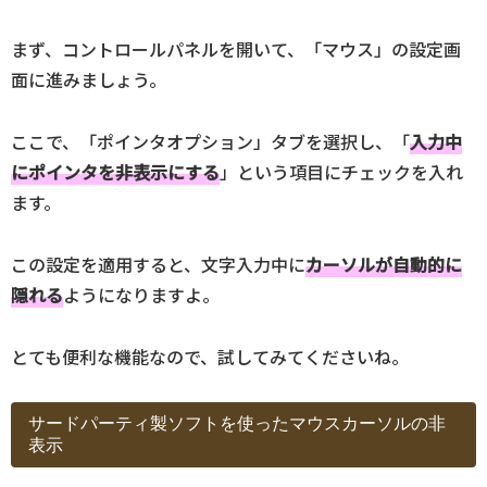
まず、コントロールパネルを開いて、「マウス」の設定画
面に進みましょう。
ここで、「ポインタオプション」タブを選択し、「
入力中
にポインタを非表示にする
」という項目にチェックを入れ
ます。
この設定を適用すると、文字入力中に
カーソルが自動的に
隠れる
ようになりますよ。
とても便利な機能なので、試してみてくださいね。
サードパーティ製ソフトを使ったマウスカーソルの非
表示