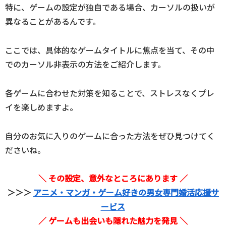
特に、ゲームの設定が独自である場合、カーソルの扱いが
異なることがあるんです。
ここでは、具体的なゲームタイトルに焦点を当て、その中
でのカーソル非表示の方法をご紹介します。
各ゲームに合わせた対策を知ることで、ストレスなくプレ
イを楽しめますよ。
自分のお気に入りのゲームに合った方法をぜひ見つけてく
ださいね。
＼ その設定、意外なところにあります ／
＞＞＞
アニメ・マンガ・ゲーム好きの男女専門婚活応援サ
ービス
／ ゲームも出会いも隠れた魅力を発見 ＼