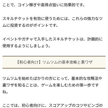
ことで、コイン稼ぎや高得点狙いに効果的です。
スキルチケットを有効に使うためには、これらの強力なツ
ムに投資するのがポイントです。
イベントやガチャで入手したスキルチケットは、計画的に
使用するようにしましょう。
【初心者向け】ツムツムの基本攻略と裏ワザ
ツムツムを始めたばかりの方にとって、基本的な攻略法や
裏ワザを知ることは、ゲームを楽しむための第一歩です
ね。
ここでは、初心者向けに、スコアアップのコツやビンゴの