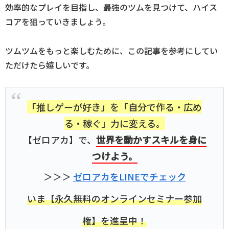
効率的なプレイを目指し、最強のツムを見つけて、ハイス
コアを狙っていきましょう。
ツムツムをもっと楽しむために、この記事を参考にしてい
ただけたら嬉しいです。
「推しゲーが好き」を「自分で作る・広め
る・稼ぐ」力に変える。
【ゼロアカ】で、
世界を動かすスキルを身に
つけよう。
＞＞＞
ゼロアカをLINEでチェック
いま【永久無料のオンラインセミナー参加
権】を進呈中！