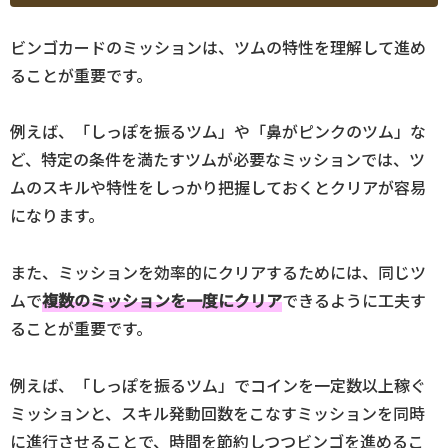
ビンゴカードのミッションは、ツムの特性を理解して進め
ることが重要です。
例えば、「しっぽを振るツム」や「鼻がピンクのツム」な
ど、特定の条件を満たすツムが必要なミッションでは、ツ
ムのスキルや特性をしっかり把握しておくとクリアが容易
になります。
また、ミッションを効率的にクリアするためには、同じツ
ムで
複数のミッションを一度にクリア
できるように工夫す
ることが重要です。
例えば、「しっぽを振るツム」でコインを一定数以上稼ぐ
ミッションと、スキル発動回数をこなすミッションを同時
に進行させることで、時間を節約しつつビンゴを進めるこ