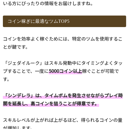
いる方にぴったりの情報をお届けしますね。
コイン稼ぎに最適なツムTOP5
コインを効率よく稼ぐためには、特定のツムを使用するこ
とが鍵です。
「ジェダイルーク」はスキル発動中にタイミングよくタッ
プすることで、一度に
5000コイン以上
稼ぐことが可能で
す。
「シンデレラ」は、タイムボムを発生させながらプレイ時
間を延長し、高コインを狙うことが得意です。
スキルレベルが上がれば上がるほど、得られるコインの量
が増加します。