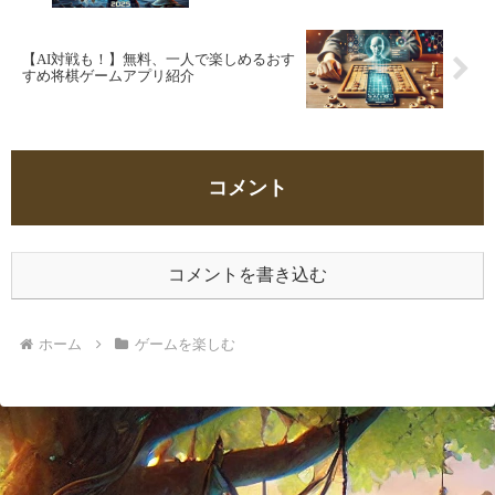
【AI対戦も！】無料、一人で楽しめるおす
すめ将棋ゲームアプリ紹介
コメント
コメントを書き込む
ホーム
ゲームを楽しむ