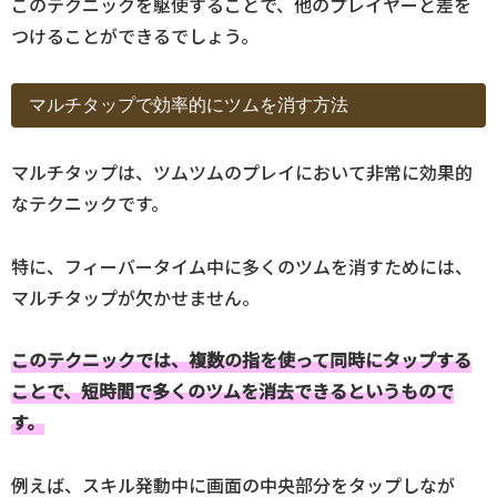
このテクニックを駆使することで、他のプレイヤーと差を
つけることができるでしょう。
マルチタップで効率的にツムを消す方法
マルチタップは、ツムツムのプレイにおいて非常に効果的
なテクニックです。
特に、フィーバータイム中に多くのツムを消すためには、
マルチタップが欠かせません。
このテクニックでは、複数の指を使って同時にタップする
ことで、短時間で多くのツムを消去できるというもので
す。
例えば、スキル発動中に画面の中央部分をタップしなが