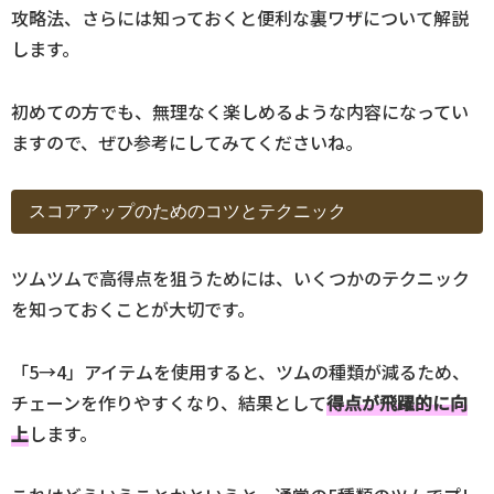
攻略法、さらには知っておくと便利な裏ワザについて解説
します。
初めての方でも、無理なく楽しめるような内容になってい
ますので、ぜひ参考にしてみてくださいね。
スコアアップのためのコツとテクニック
ツムツムで高得点を狙うためには、いくつかのテクニック
を知っておくことが大切です。
「5→4」アイテムを使用すると、ツムの種類が減るため、
チェーンを作りやすくなり、結果として
得点が飛躍的に向
上
します。