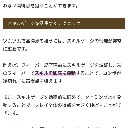
れない高得点を狙うことができます。
スキルゲージを活用するテクニック
ツムツムで高得点を狙うには、スキルゲージの管理が非常
に重要です。
例えば、フィーバー終了直前にスキルゲージを調整し、次
のフィーバーで
スキルを即座に発動
することで、コンボが
途切れずに高得点を狙えます。
また、スキルゲージを効率的に貯めて、タイミングよく発
動することで、プレイ全体の得点を大きく伸ばすことがで
きます。