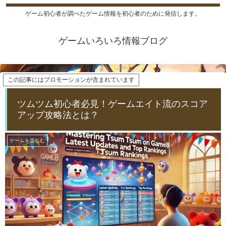
ゲーム初心者が調べたゲーム情報を初心者のために発信します。
ゲームいろいろ情報ブログ
この記事にはプロモーションが含まれています
ツムツム初心者必見！ゲームエイト流のスコア
アップ攻略法とは？
ゲームを楽しむ