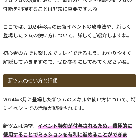
ツムツムの攻略において、最新のイベント情報や新ツムの
性能を把握することは非常に重要ですよね。
ここでは、2024年8月の最新イベントの攻略法や、新しく
登場したツムの使い方について、詳しくご紹介しますね。
初心者の方でも楽しんでプレイできるよう、わかりやすく
解説していきますので、ぜひ参考にしてみてくださいね。
新ツムの使い方と評価
2024年8月に登場した新ツムのスキルや使い方について、特
にイベントでの活躍が期待されます。
新ツムは通常、
イベント特効が付与されるため、積極的に
使用することでミッションを有利に進めることができま