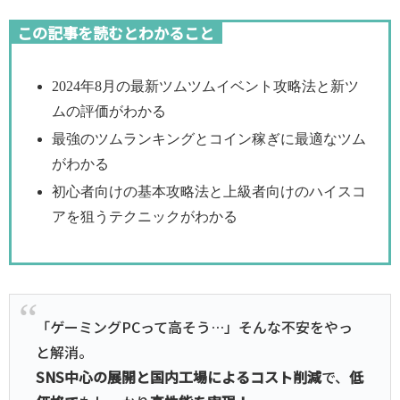
この記事を読むとわかること
2024年8月の最新ツムツムイベント攻略法と新ツ
ムの評価がわかる
最強のツムランキングとコイン稼ぎに最適なツム
がわかる
初心者向けの基本攻略法と上級者向けのハイスコ
アを狙うテクニックがわかる
「ゲーミングPCって高そう…」そんな不安をやっ
と解消。
SNS中心の展開と国内工場によるコスト削減
で、
低