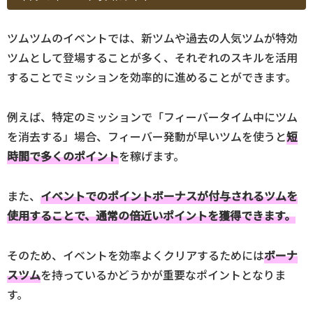
ツムツムのイベントでは、新ツムや過去の人気ツムが特効
ツムとして登場することが多く、それぞれのスキルを活用
することでミッションを効率的に進めることができます。
例えば、特定のミッションで「フィーバータイム中にツム
を消去する」場合、フィーバー発動が早いツムを使うと
短
時間で多くのポイント
を稼げます。
また、
イベントでのポイントボーナスが付与されるツムを
使用することで、通常の倍近いポイントを獲得できます。
そのため、イベントを効率よくクリアするためには
ボーナ
スツム
を持っているかどうかが重要なポイントとなりま
す。