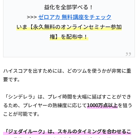
益化を全部学べる！
>>>
ゼロアカ 無料講座をチェック
いま【永久無料のオンラインセミナー参加
権】を配布中！
ハイスコアを出すためには、どのツムを使うかが非常に重
要です。
「シンデレラ」は、プレイ時間を大幅に延ばすことができ
るため、プレイヤーの熟練度に応じて
1000万点以上
を狙う
ことが可能です。
「ジェダイルーク」は、スキルのタイミングを合わせるこ