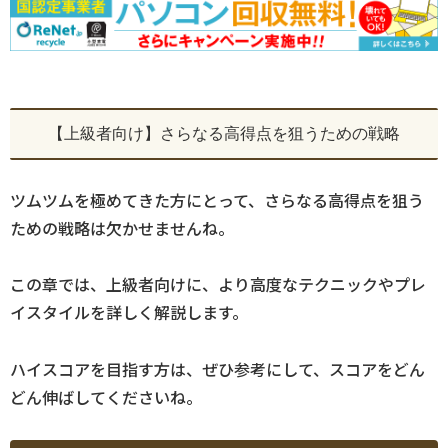
【上級者向け】さらなる高得点を狙うための戦略
ツムツムを極めてきた方にとって、さらなる高得点を狙う
ための戦略は欠かせませんね。
この章では、上級者向けに、より高度なテクニックやプレ
イスタイルを詳しく解説します。
ハイスコアを目指す方は、ぜひ参考にして、スコアをどん
どん伸ばしてくださいね。