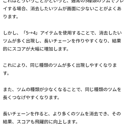
これはどういうことかというと、通常の5種類のツムでプレ
イする場合、消去したいツムが画面に少ないことがよくあ
ります。
しかし、「5→4」アイテムを使用することで、消去したい
ツムが多く出現し、長いチェーンを作りやすくなり、結果
的にスコアが大幅に増加します。
これにより、同じ種類のツムが多く出現しやすくなりま
す。
また、ツムの種類が少なくなることで、同じ種類のツムを
長くつなげやすくなります。
長いチェーンを作ると、より多くのツムを消去でき、その
結果、スコアも飛躍的に向上します。