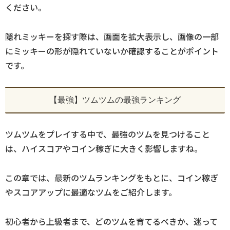
ください。
隠れミッキーを探す際は、画面を拡大表示し、画像の一部
にミッキーの形が隠れていないか確認することがポイント
です。
【最強】ツムツムの最強ランキング
ツムツムをプレイする中で、最強のツムを見つけること
は、ハイスコアやコイン稼ぎに大きく影響しますね。
この章では、最新のツムランキングをもとに、コイン稼ぎ
やスコアアップに最適なツムをご紹介します。
初心者から上級者まで、どのツムを育てるべきか、迷って