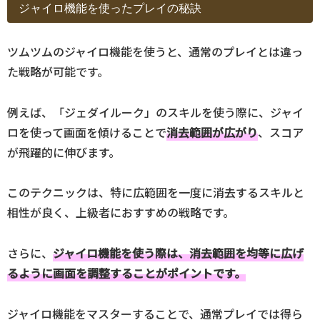
ジャイロ機能を使ったプレイの秘訣
ツムツムのジャイロ機能を使うと、通常のプレイとは違っ
た戦略が可能です。
例えば、「ジェダイルーク」のスキルを使う際に、ジャイ
ロを使って画面を傾けることで
消去範囲が広がり
、スコア
が飛躍的に伸びます。
このテクニックは、特に広範囲を一度に消去するスキルと
相性が良く、上級者におすすめの戦略です。
さらに、
ジャイロ機能を使う際は、消去範囲を均等に広げ
るように画面を調整することがポイントです。
ジャイロ機能をマスターすることで、通常プレイでは得ら