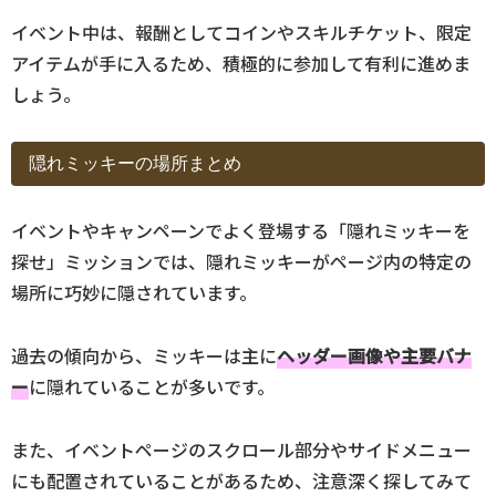
イベント中は、報酬としてコインやスキルチケット、限定
アイテムが手に入るため、積極的に参加して有利に進めま
しょう。
隠れミッキーの場所まとめ
イベントやキャンペーンでよく登場する「隠れミッキーを
探せ」ミッションでは、隠れミッキーがページ内の特定の
場所に巧妙に隠されています。
過去の傾向から、ミッキーは主に
ヘッダー画像や主要バナ
ー
に隠れていることが多いです。
また、イベントページのスクロール部分やサイドメニュー
にも配置されていることがあるため、注意深く探してみて