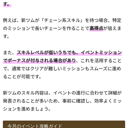
す。
例えば、新ツムが「チェーン系スキル」を持つ場合、特定
のミッションで長いチェーンを作ることで
高得点
が狙えま
す。
また、
スキルレベルが低いうちでも、イベントミッション
でボーナスが付与される場合があり
、これを活用すること
で、通常ではクリアが難しいミッションもスムーズに進め
ることが可能です。
新ツムのスキル内容は、イベントの進行に合わせて詳細が
発表されることが多いため、事前に確認し、効率よくミッ
ションを進めましょう。
今月のイベント攻略ガイド