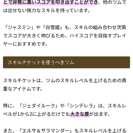
とで非常に高いスコアを叩き出すことができ
、他のツムで
は出せない強力なスキルを持っています。
「ジャスミン」や「白雪姫」も、スキルの組み合わせ次第
でスコアが大きく伸びるため、ハイスコアを目指すプレイ
ヤーにおすすめです。
スキルチケットを使うべきツム
スキルチケットは、ツムのスキルレベルを上げるための貴
重なアイテムです。
特に、「ジェダイルーク」や「シンデレラ」は、スキルレ
ベルが1から2に上がるだけでも
大きな差
が出ます。
また、「エルサ＆サラマンダー」もスキルレベルを上げる