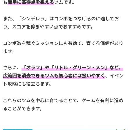
も
簡単に高得点を狙える
ツムです。
また、「シンデレラ」はコンボをつなげるのに適してお
り、スコアを稼ぎやすい点でおすすめです。
コンボ数を稼ぐミッションにも有効で、育てる価値があり
ます。
さらに、
「オラフ」や「リトル・グリーン・メン」など、
広範囲を消去できるツムも初心者には扱いやすく
、イベン
ト攻略にも役立ちます。
これらのツムを中心に育てることで、ゲームを有利に進め
ることができます。