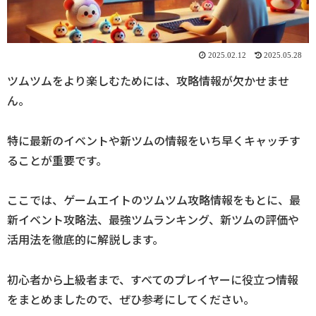
2025.02.12
2025.05.28
ツムツムをより楽しむためには、攻略情報が欠かせませ
ん。
特に最新のイベントや新ツムの情報をいち早くキャッチす
ることが重要です。
ここでは、ゲームエイトのツムツム攻略情報をもとに、最
新イベント攻略法、最強ツムランキング、新ツムの評価や
活用法を徹底的に解説します。
初心者から上級者まで、すべてのプレイヤーに役立つ情報
をまとめましたので、ぜひ参考にしてください。