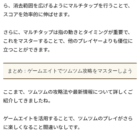
ら、消去範囲を広げるようにマルチタップを行うことで、
スコアを効率的に伸ばせます。
さらに、マルチタップは指の動きとタイミングが重要で、
これをマスターすることで、他のプレイヤーよりも優位に
立つことができます。
まとめ：ゲームエイトでツムツム攻略をマスターしよう
ここまで、ツムツムの攻略法や最新情報について詳しくご
紹介してきましたね。
ゲームエイトを活用することで、ツムツムのプレイがさら
に楽しくなること間違いなしです。