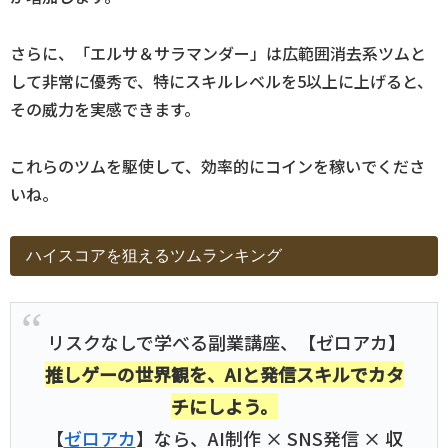
さらに、「エルサ＆サラマンダー」は広範囲消去系ツムと
して非常に優秀で、特にスキルレベルを5以上に上げると、
その威力を実感できます。
これらのツムを駆使して、効率的にコインを稼いでくださ
いね。
ハイスコアを狙えるツムランキング
リスクなしで学べる副業講座、【ゼロアカ】
推しゲーの世界観を、AIと発信スキルでカタ
チにしよう。
【
ゼロアカ
】なら、AI制作 × SNS発信 × 収