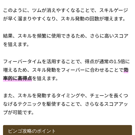
このように、ツムが消えやすくなることで、スキルゲージ
が早く溜まりやすくなり、スキル発動の回数が増えます。
結果、スキルを頻繁に使用できるため、さらに高いスコア
を狙えます。
フィーバータイムを活用することで、得点が通常の1.5倍に
増えるため、スキル発動をフィーバーに合わせることで
効
率的に高得点
を狙えます。
また、スキルを発動するタイミングや、チェーンを長くつ
なげるテクニックを駆使することで、さらなるスコアアッ
プが可能です。
ビンゴ攻略のポイント