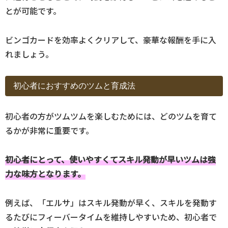
とが可能です。
ビンゴカードを効率よくクリアして、豪華な報酬を手に入
れましょう。
初心者におすすめのツムと育成法
初心者の方がツムツムを楽しむためには、どのツムを育て
るかが非常に重要です。
初心者にとって、使いやすくてスキル発動が早いツムは強
力な味方となります。
例えば、「エルサ」はスキル発動が早く、スキルを発動す
るたびにフィーバータイムを維持しやすいため、初心者で