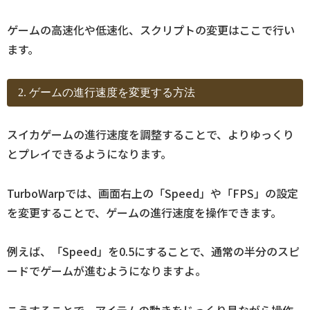
ゲームの高速化や低速化、スクリプトの変更はここで行い
ます。
2. ゲームの進行速度を変更する方法
スイカゲームの進行速度を調整することで、よりゆっくり
とプレイできるようになります。
TurboWarpでは、画面右上の「Speed」や「FPS」の設定
を変更することで、ゲームの進行速度を操作できます。
例えば、「Speed」を0.5にすることで、通常の半分のスピ
ードでゲームが進むようになりますよ。