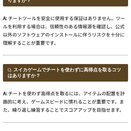
りますか？
A:
チートツールを安全に使用する保証はありません。ツー
ルを利用する場合は、信頼性のある情報源を確認し、公式
以外のソフトウェアのインストールに伴うリスクを十分に
理解することが重要です。
Q.
スイカゲームでチートを使わずに高得点を取るコツ
はありますか？
A:
チートを使わず高得点を取るには、アイテムの配置を計
画的に考え、ゲームスピードに慣れることが重要です。ま
た、繰り返し練習することでスコアアップを目指せます。