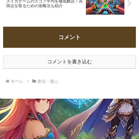
スイカゲームのスコア平均を徹底解説！高
得点を取るための攻略法も紹介
コメント
コメントを書き込む
ホーム
創る・遊ぶ