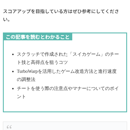
スコアアップを目指している方はぜひ参考にしてくださ
い。
この記事を読むとわかること
スクラッチで作成された「スイカゲーム」のチー
ト技と高得点を狙うコツ
TurboWarpを活用したゲーム改造方法と進行速度
の調整法
チートを使う際の注意点やマナーについてのポイ
ント