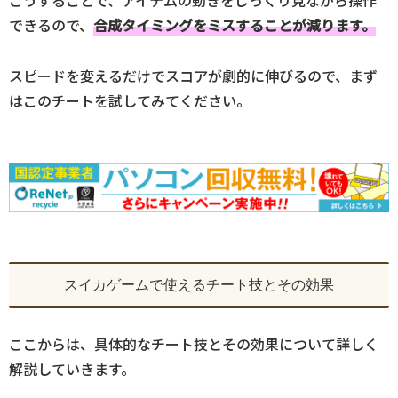
こうすることで、アイテムの動きをじっくり見ながら操作
できるので、
合成タイミングをミスすることが減ります。
スピードを変えるだけでスコアが劇的に伸びるので、まず
はこのチートを試してみてください。
スイカゲームで使えるチート技とその効果
ここからは、具体的なチート技とその効果について詳しく
解説していきます。