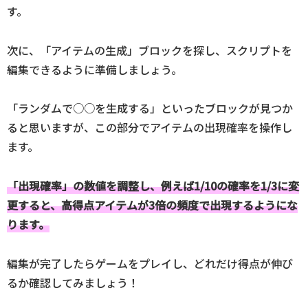
す。
次に、「アイテムの生成」ブロックを探し、スクリプトを
編集できるように準備しましょう。
「ランダムで○○を生成する」といったブロックが見つか
ると思いますが、この部分でアイテムの出現確率を操作し
ます。
「出現確率」の数値を調整し、例えば1/10の確率を1/3に変
更すると、高得点アイテムが3倍の頻度で出現するようにな
ります。
編集が完了したらゲームをプレイし、どれだけ得点が伸び
るか確認してみましょう！