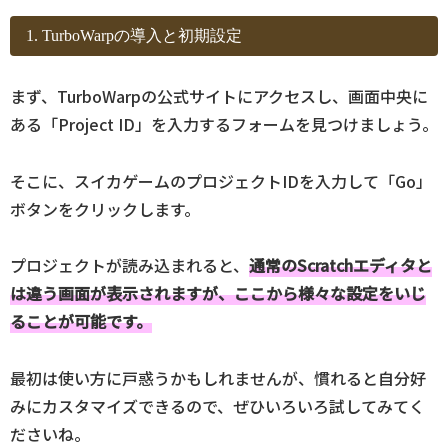
1. TurboWarpの導入と初期設定
まず、TurboWarpの公式サイトにアクセスし、画面中央に
ある「Project ID」を入力するフォームを見つけましょう。
そこに、スイカゲームのプロジェクトIDを入力して「Go」
ボタンをクリックします。
プロジェクトが読み込まれると、
通常のScratchエディタと
は違う画面が表示されますが、ここから様々な設定をいじ
ることが可能です。
最初は使い方に戸惑うかもしれませんが、慣れると自分好
みにカスタマイズできるので、ぜひいろいろ試してみてく
ださいね。