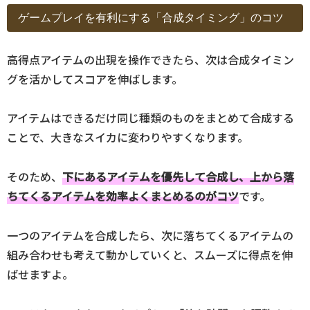
ゲームプレイを有利にする「合成タイミング」のコツ
高得点アイテムの出現を操作できたら、次は合成タイミン
グを活かしてスコアを伸ばします。
アイテムはできるだけ同じ種類のものをまとめて合成する
ことで、大きなスイカに変わりやすくなります。
そのため、
下にあるアイテムを優先して合成し、上から落
ちてくるアイテムを効率よくまとめるのがコツ
です。
一つのアイテムを合成したら、次に落ちてくるアイテムの
組み合わせも考えて動かしていくと、スムーズに得点を伸
ばせますよ。