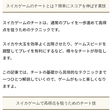
スイカゲームのチートとは？簡単にスコアを伸ばす裏技
スイカゲームのチートは、通常のプレイを一歩進めて高得
点を狙うためのテクニックです。
スイカや大玉を効率よく出現させたり、ゲームスピードを
調整してプレイを有利にするなど、様々なチートが存在し
ます。
この記事では、チートの基礎から具体的なテクニックまで
一つひとつ解説していくので、ゲームがもっと楽しくなり
ますよ。
スイカゲームで高得点を狙うためのチート技