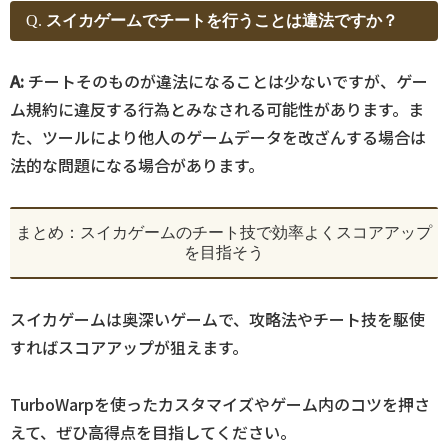
Q.
スイカゲームでチートを行うことは違法ですか？
A:
チートそのものが違法になることは少ないですが、ゲー
ム規約に違反する行為とみなされる可能性があります。ま
た、ツールにより他人のゲームデータを改ざんする場合は
法的な問題になる場合があります。
まとめ：スイカゲームのチート技で効率よくスコアアップ
を目指そう
スイカゲームは奥深いゲームで、攻略法やチート技を駆使
すればスコアアップが狙えます。
TurboWarpを使ったカスタマイズやゲーム内のコツを押さ
えて、ぜひ高得点を目指してください。