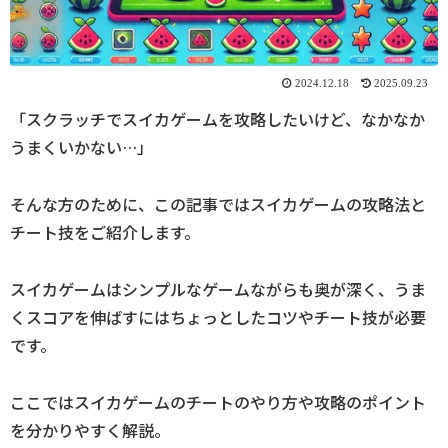
2024.12.18
2025.09.23
「スクラッチでスイカゲームを攻略したいけど、なかなか
うまくいかない…」
そんな方のために、この記事ではスイカゲームの攻略法と
チート技をご紹介します。
スイカゲームはシンプルなゲームながらも奥が深く、うま
くスコアを伸ばすにはちょっとしたコツやチート技が必要
です。
ここではスイカゲームのチートのやり方や攻略のポイント
を分かりやすく解説。