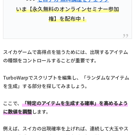
いま【永久無料のオンラインセミナー参加
権】を配布中！
スイカゲームで高得点を狙うためには、出現するアイテム
の種類をコントロールすることが重要です。
TurboWarpでスクリプトを編集し、「ランダムなアイテム
を生成」する部分を探してみましょう。
ここで、
「特定のアイテムを生成する確率」を高めるよう
に数値を調整
します。
例えば、スイカの出現確率を上げれば、連続して大玉やス