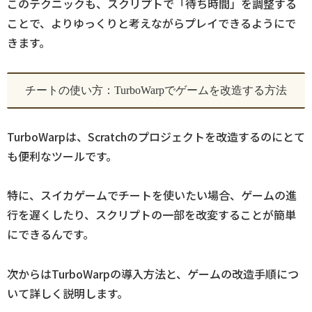
このテクニックも、スクリプトで「待ち時間」を調整する
ことで、よりゆっくりと考えながらプレイできるようにで
きます。
チートの使い方：TurboWarpでゲームを改造する方法
TurboWarpは、Scratchのプロジェクトを改造するのにとて
も便利なツールです。
特に、スイカゲームでチートを使いたい場合、ゲームの進
行を遅くしたり、スクリプトの一部を改変することが簡単
にできるんです。
次からはTurboWarpの導入方法と、ゲームの改造手順につ
いて詳しく説明します。