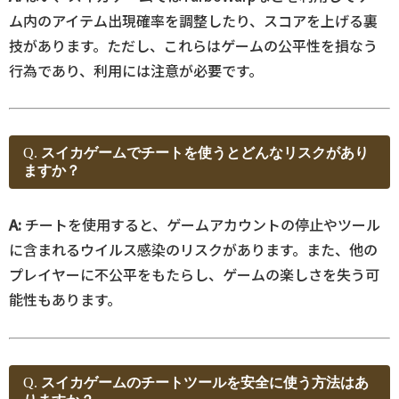
ム内のアイテム出現確率を調整したり、スコアを上げる裏
技があります。ただし、これらはゲームの公平性を損なう
行為であり、利用には注意が必要です。
Q.
スイカゲームでチートを使うとどんなリスクがあり
ますか？
A:
チートを使用すると、ゲームアカウントの停止やツール
に含まれるウイルス感染のリスクがあります。また、他の
プレイヤーに不公平をもたらし、ゲームの楽しさを失う可
能性もあります。
Q.
スイカゲームのチートツールを安全に使う方法はあ