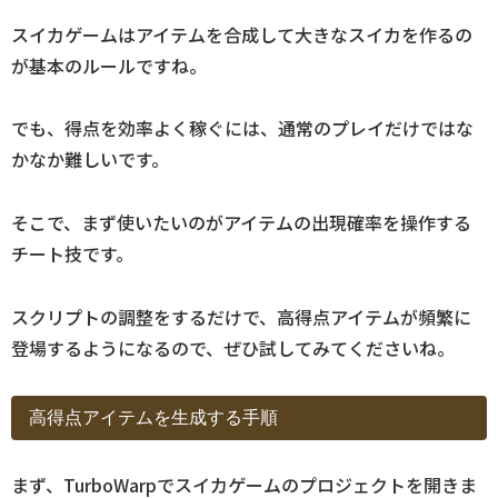
スイカゲームはアイテムを合成して大きなスイカを作るの
が基本のルールですね。
でも、得点を効率よく稼ぐには、通常のプレイだけではな
かなか難しいです。
そこで、まず使いたいのがアイテムの出現確率を操作する
チート技です。
スクリプトの調整をするだけで、高得点アイテムが頻繁に
登場するようになるので、ぜひ試してみてくださいね。
高得点アイテムを生成する手順
まず、TurboWarpでスイカゲームのプロジェクトを開きま