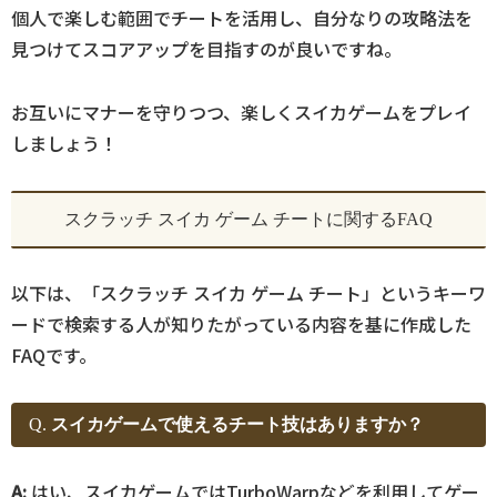
個人で楽しむ範囲でチートを活用し、自分なりの攻略法を
見つけてスコアアップを目指すのが良いですね。
お互いにマナーを守りつつ、楽しくスイカゲームをプレイ
しましょう！
スクラッチ スイカ ゲーム チートに関するFAQ
以下は、「スクラッチ スイカ ゲーム チート」というキーワ
ードで検索する人が知りたがっている内容を基に作成した
FAQです。
Q.
スイカゲームで使えるチート技はありますか？
A:
はい、スイカゲームではTurboWarpなどを利用してゲー