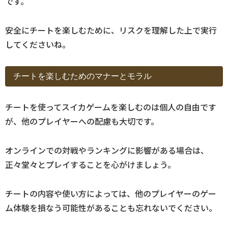
です。
安全にチートを楽しむために、リスクを理解した上で実行
してくださいね。
チートを楽しむためのマナーとモラル
チートを使ってスイカゲームを楽しむのは個人の自由です
が、他のプレイヤーへの配慮も大切です。
オンラインでの対戦やランキングに影響がある場合は、
正々堂々とプレイすることを心がけましょう。
チートの内容や使い方によっては、他のプレイヤーのゲー
ム体験を損なう可能性があることも忘れないでください。