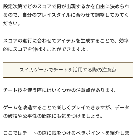
設定次第でどのスコアで何が出現するかを自由に決められ
るので、自分のプレイスタイルに合わせて調整してみてく
ださい。
スコアの進行に合わせてアイテムを生成することで、効率
的にスコアを伸ばすことができますよ。
スイカゲームでチートを活用する際の注意点
チート技を使う際にはいくつかの注意点があります。
ゲームを改造することで楽しくプレイできますが、データ
の破損や公平性の問題にも気をつけましょう。
ここではチートの際に気をつけるべきポイントを紹介しま