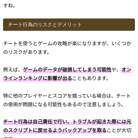
すね。
チート行為のリスクとデメリット
チートを使うとゲームの攻略が楽になりますが、いくつか
のリスクがあります。
例えば、
ゲームのデータが破損してしまう可能性
や、
オン
ラインランキングに影響が出る
こともあります。
特に他のプレイヤーとスコアを競っている場合は、チート
の使用が問題になる可能性もあるので注意しましょう。
チート行為は自己責任で行い、トラブルが起きた際には元
のスクリプトに戻せるようバックアップを取る
ことが大切