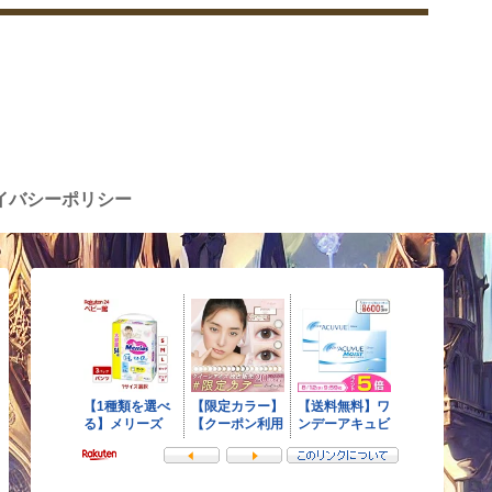
イバシーポリシー