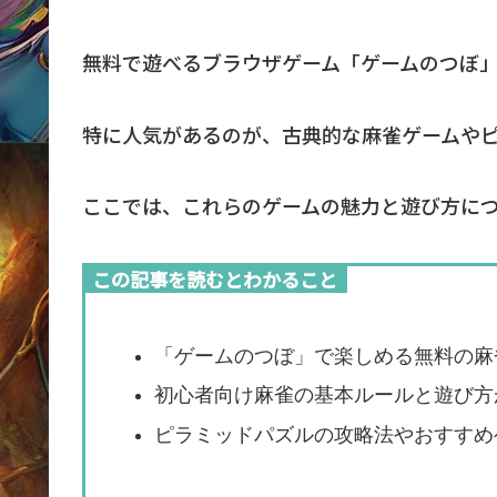
無料で遊べるブラウザゲーム「ゲームのつぼ
特に人気があるのが、古典的な麻雀ゲームや
ここでは、これらのゲームの魅力と遊び方に
この記事を読むとわかること
「ゲームのつぼ」で楽しめる無料の麻
初心者向け麻雀の基本ルールと遊び方
ピラミッドパズルの攻略法やおすすめ