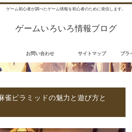
ゲーム初心者が調べたゲーム情報を初心者のために発信します。
ゲームいろいろ情報ブログ
お問い合わせ
サイトマップ
プラ
麻雀ピラミッドの魅力と遊び方と