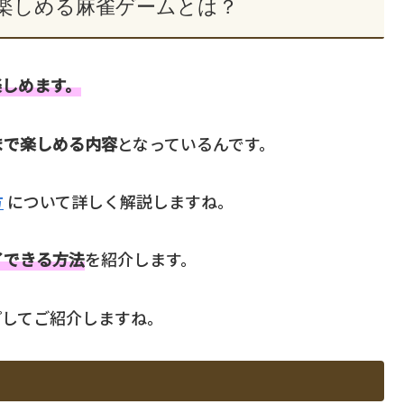
楽しめる麻雀ゲームとは？
楽しめます。
まで楽しめる内容
となっているんです。
方
について詳しく解説しますね。
イできる方法
を紹介します。
プしてご紹介しますね。