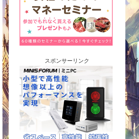
スポンサーリンク