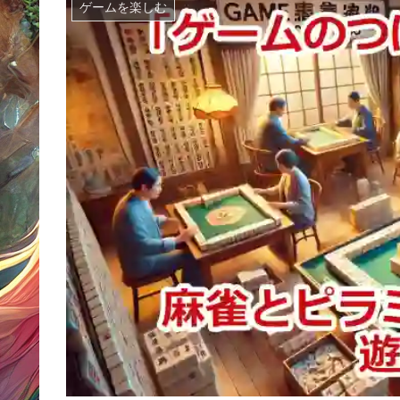
ゲームを楽しむ