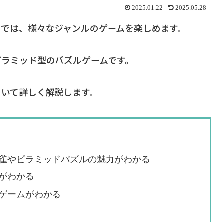
2025.01.22
2025.05.28
」では、様々なジャンルのゲームを楽しめます。
ピラミッド型のパズルゲームです。
ついて詳しく解説します。
雀やピラミッドパズルの魅力がわかる
がわかる
ゲームがわかる