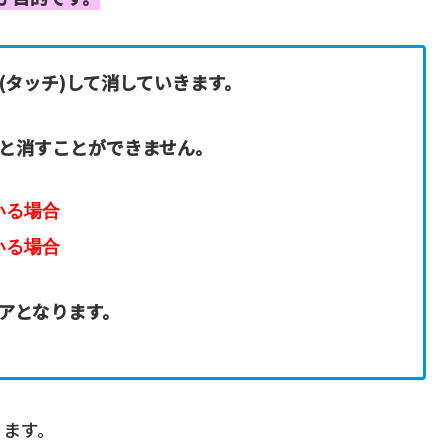
(タッチ)して消していきます。
と消すことができません。
いる場合
いる場合
アとなります。
ります。