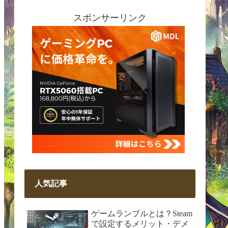
スポンサーリンク
人気記事
ゲームランブルとは？Steam
で設定するメリット・デメ